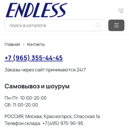
Главная
Контакты
+7 (965) 355-44-45
Заказы через сайт принимаются 24/7
Самовывоз и шоурум
Пн-Пт: 10:00-20:00
Сб: 11:00-20:00
РОССИЯ, Москва, Красногорск, Спасская 1а
Телефон склада:
+7(495) 975-90-95