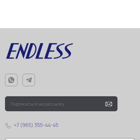
+7 (965) 355-44-45