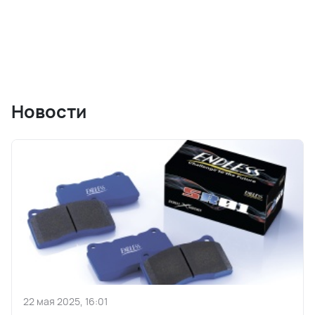
Новости
22 мая 2025, 16:01