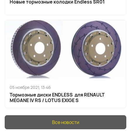
Новые тормозные колодки Endless SR01
05 ноября 2021, 13:46
Тормозные диски ENDLESS для RENAULT
MEGANE IV RS / LOTUS EXIGE S
Все новости