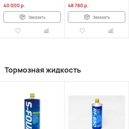
40 000
р.
48 780
р.
Заказать
Заказать
Тормозная жидкость