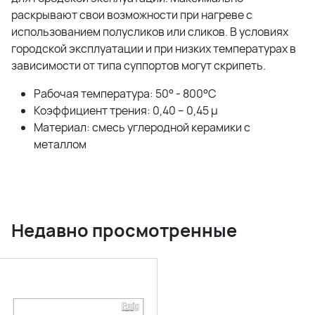
раскрывают свои возможности при нагреве с
использованием полусликов или сликов. В условиях
городской эксплуатации и при низких температурах в
зависимости от типа суппортов могут скрипеть.
Рабочая температура: 50° - 800°C
Коэффициент трения: 0,40 – 0,45 µ
Материал: смесь углеродной керамики с
металлом
Недавно просмотренные