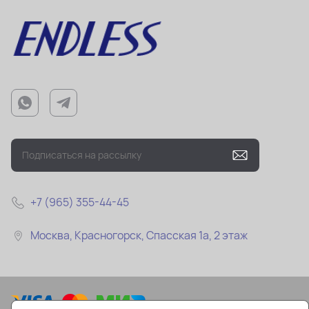
+7 (965) 355-44-45
Москва, Красногорск, Спасская 1а, 2 этаж