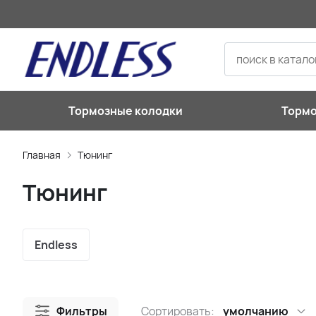
Тормозные колодки
Главная
Тюнинг
Тюнинг
Endless
Фильтры
Сортировать:
умолчанию