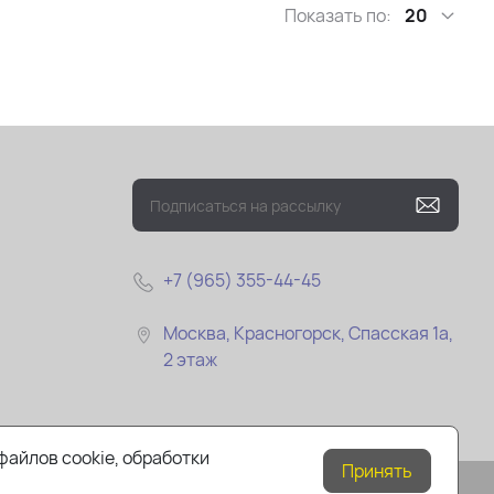
Показать по:
20
+7 (965) 355-44-45
Москва, Красногорск, Спасская 1а,
2 этаж
файлов cookie, обработки
Принять