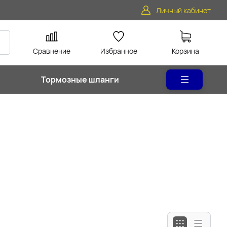
Личный кабинет
Сравнение
Избранное
Корзина
Тормозные шланги